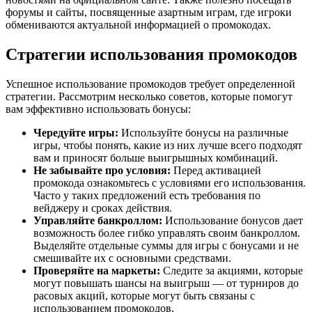
форумы и сайты, посвященные азартным играм, где игроки
обмениваются актуальной информацией о промокодах.
Стратегии использования промокодов
Успешное использование промокодов требует определенной
стратегии. Рассмотрим несколько советов, которые помогут
вам эффективно использовать бонусы:
Чередуйте игры:
Используйте бонусы на различные
игры, чтобы понять, какие из них лучше всего подходят
вам и приносят больше выигрышных комбинаций.
Не забывайте про условия:
Перед активацией
промокода ознакомьтесь с условиями его использования.
Часто у таких предложений есть требования по
вейджеру и сроках действия.
Управляйте банкроллом:
Использование бонусов дает
возможность более гибко управлять своим банкроллом.
Выделяйте отдельные суммы для игры с бонусами и не
смешивайте их с основными средствами.
Проверяйте на маркеты:
Следите за акциями, которые
могут повышать шансы на выигрыш — от турниров до
расовых акций, которые могут быть связаны с
использованием промокодов.