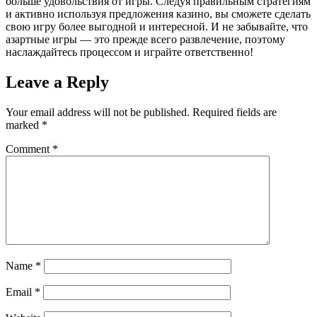
больше удовольствия от игры. Следуя правильным стратегиям
и активно используя предложения казино, вы сможете сделать
свою игру более выгодной и интересной. И не забывайте, что
азартные игры — это прежде всего развлечение, поэтому
наслаждайтесь процессом и играйте ответственно!
Leave a Reply
Your email address will not be published.
Required fields are
marked
*
Comment
*
Name
*
Email
*