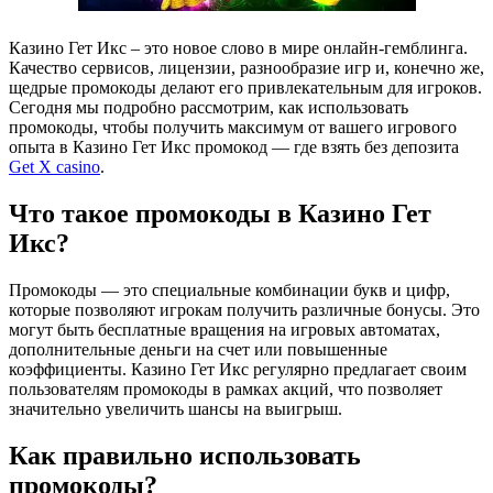
Казино Гет Икс – это новое слово в мире онлайн-гемблинга.
Качество сервисов, лицензии, разнообразие игр и, конечно же,
щедрые промокоды делают его привлекательным для игроков.
Сегодня мы подробно рассмотрим, как использовать
промокоды, чтобы получить максимум от вашего игрового
опыта в Казино Гет Икс промокод — где взять без депозита
Get X casino
.
Что такое промокоды в Казино Гет
Икс?
Промокоды — это специальные комбинации букв и цифр,
которые позволяют игрокам получить различные бонусы. Это
могут быть бесплатные вращения на игровых автоматах,
дополнительные деньги на счет или повышенные
коэффициенты. Казино Гет Икс регулярно предлагает своим
пользователям промокоды в рамках акций, что позволяет
значительно увеличить шансы на выигрыш.
Как правильно использовать
промокоды?