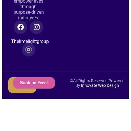
empower lives
through
purpose-driven
initiatives.
Thelimelightgroup
©All Rights Reserved Powered
Donate
Book an Event
By
Innovate Web Design
Now