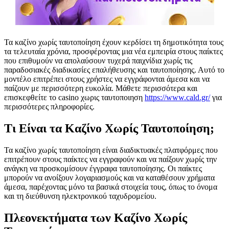
Τα καζίνο χωρίς ταυτοποίηση έχουν κερδίσει τη δημοτικότητα τους
τα τελευταία χρόνια, προσφέροντας μια νέα εμπειρία στους παίκτες
που επιθυμούν να απολαύσουν τυχερά παιχνίδια χωρίς τις
παραδοσιακές διαδικασίες επαλήθευσης και ταυτοποίησης. Αυτό το
μοντέλο επιτρέπει στους χρήστες να εγγράφονται άμεσα και να
παίζουν με περισσότερη ευκολία. Μάθετε περισσότερα και
επισκεφθείτε το casino χωρις ταυτοποιηση
https://www.cald.gr/
για
περισσότερες πληροφορίες.
Τι Είναι τα Καζίνο Χωρίς Ταυτοποίηση;
Τα καζίνο χωρίς ταυτοποίηση είναι διαδικτυακές πλατφόρμες που
επιτρέπουν στους παίκτες να εγγραφούν και να παίξουν χωρίς την
ανάγκη να προσκομίσουν έγγραφα ταυτοποίησης. Οι παίκτες
μπορούν να ανοίξουν λογαριασμούς και να καταθέσουν χρήματα
άμεσα, παρέχοντας μόνο τα βασικά στοιχεία τους, όπως το όνομα
και τη διεύθυνση ηλεκτρονικού ταχυδρομείου.
Πλεονεκτήματα των Καζίνο Χωρίς