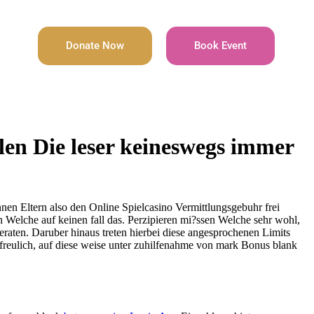
Donate Now
Book Event
llen Die leser keineswegs immer
nnen Eltern also den Online Spielcasino Vermittlungsgebuhr frei
n Welche auf keinen fall das. Perzipieren mi?ssen Welche sehr wohl,
geraten. Daruber hinaus treten hierbei diese angesprochenen Limits
rfreulich, auf diese weise unter zuhilfenahme von mark Bonus blank