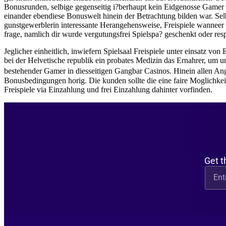
Bonusrunden, selbige gegenseitig i?berhaupt kein Eidgenosse Gamer entl
einander ebendiese Bonuswelt hinein der Betrachtung bilden war. Selb
gunstgewerblerin interessante Herangehensweise, Freispiele wanneer 
frage, namlich dir wurde vergutungsfrei Spielspa? geschenkt oder resp
Jeglicher einheitlich, inwiefern Spielsaal Freispiele unter einsatz vo
bei der Helvetische republik ein probates Medizin das Ernahrer, um u
bestehender Gamer in diesseitigen Gangbar Casinos. Hinein allen An
Bonusbedingungen horig. Die kunden sollte die eine faire Moglichke
Freispiele via Einzahlung und frei Einzahlung dahinter vorfinden.
Get t