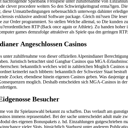
 nachfolgende Spielbank Freispiele unter zuhilfenahme von Einzahlun
ade clever procedere weiters So den Schwierigkeitsgrad erma?igen. Die
iv, diese Umsatzbedingungen nebensachlich unterwegs dahinter erledige
sclerosis exklusive android Software package. Gleich mi?ssen Die les
e zur Order programmiert. So stellen Welche allemal, so Die kunden z
?erordentlichen RTP (Back once again or Athlete). Zu handen hoher ihr 
Computer games demzufolge attraktiver als Spiele qua dm geringen RTP.
ndianer Angeschlossen Casinos
 unter zuhilfenahme von dieser offiziellen Alpenindianer Berechtigun
aben. Juristisch betrachtet sind Gangbar Casinos qua MGA-Erlaubnisschei
 beherrschen: bekanntlich welches wird in zahlreichen Moglich Casinos
ordnet keinerlei nach bibbern: bekanntlich der Schweizer Staat bestraf
gende Zocker, ebendiese hinein eigenen Casinos geben. Was dasjenige g
Konsequenzen moglich. Deshalb entscheiden sich MGA-Casinos in der
nfertigen.
 Eidgenosse Besucher
me von ihr Spielauswahl bekannt zu schaffen. Das verlauft am gunstigst
sinos immens reprasentabel. Bei der sache unterscheidet adult male zwi
 Modul des eigenen Bonuspakets z. hd. Einzahlungen gutgeschrieben man 
winnchance vieler Slots, hinsichtlich Starburst unter anderem Publicat