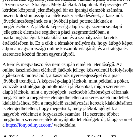
“Szerencse vs. Stratégia: Mely Játékok Alapulnak Képességen?”
kérdése központi jelentőséggel bír az iparági elemzők számára,
hiszen kulcsfontosságú a játékosok viselkedésének, a kaszinók
jövedelmezőségének és a jövőbeli piaci potenciáloknak a
megértéséhez. A játékok képesség-alapú vagy szerencse-alapú
jellegének elemzése segíthet a piaci szegmentációban, a
marketingstratégiák kialakításában és a szabályozási keretek
értékelésében is. Ez a cikk a témakör mélyére ás, hogy átfogó képet
adjon a magyarországi online kaszinók világáról, és a stratégia és
szerencse közötti finom egyensúlyról.
A kérdés megválaszolása nem csupán elméleti jelentőségű. Az
online kaszinókban elérhető játékok jellege közvetlenül befolyásolja
a játékosok motivációit, a kaszinók nyereségességét és a piac
jövőbeli trendjeit. A képesség-alapú játékok, mint például a póker,
vonzzák a stratégiai gondolkodású játékosokat, míg a szerencse-
alapú játékok, mint a nyerőgépek, szélesebb közönséget céloznak
meg. Ennek a megértése elengedhetetlen a sikeres üzleti modellek
kialakításához. Sőt, a megfelelő szabályozási keretek kialakításához
is elengedhetetlen, hogy megértsük, mely játékok igénylik a
nagyobb védelmet a fogyasztók számára. Ha szeretne többet
megtudni a szerencsejátékok nyújtotta lehetőségekről, látogasson el
a
https://fonyodinyar.com/
weboldalra.