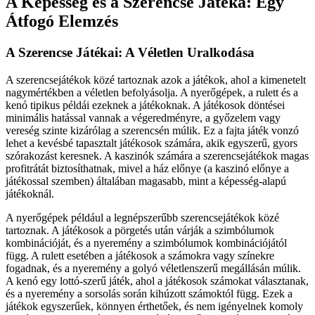
A Képesség és a Szerencse Játéka: Egy
Átfogó Elemzés
A Szerencse Játékai: A Véletlen Uralkodása
A szerencsejátékok közé tartoznak azok a játékok, ahol a kimenetelt
nagymértékben a véletlen befolyásolja. A nyerőgépek, a rulett és a
kenó tipikus példái ezeknek a játékoknak. A játékosok döntései
minimális hatással vannak a végeredményre, a győzelem vagy
vereség szinte kizárólag a szerencsén múlik. Ez a fajta játék vonzó
lehet a kevésbé tapasztalt játékosok számára, akik egyszerű, gyors
szórakozást keresnek. A kaszinók számára a szerencsejátékok magas
profitrátát biztosíthatnak, mivel a ház előnye (a kaszinó előnye a
játékossal szemben) általában magasabb, mint a képesség-alapú
játékoknál.
A nyerőgépek például a legnépszerűbb szerencsejátékok közé
tartoznak. A játékosok a pörgetés után várják a szimbólumok
kombinációját, és a nyeremény a szimbólumok kombinációjától
függ. A rulett esetében a játékosok a számokra vagy színekre
fogadnak, és a nyeremény a golyó véletlenszerű megállásán múlik.
A kenó egy lottó-szerű játék, ahol a játékosok számokat választanak,
és a nyeremény a sorsolás során kihúzott számoktól függ. Ezek a
játékok egyszerűek, könnyen érthetőek, és nem igényelnek komoly