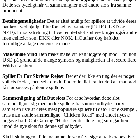
Dette ses tydeligt når vi sammenligner med andre slots fra samme
producent.
Betalingsmuligheder
Det er altså muligt for spillere at udvide deres
bankroll ved hjælp af tre forskellige valutaer (EURO, USD og
NZD). I modsatretning til hvad en del slot-spillere bruger også andre
møntenheder som DKK eller NOK. InOut har dog haft det
fornuftige at tage den eneste måde.
Maksimale Vind
Den maksimalte vin kan udgøre op mod 1 million
USD på grund af de mange symbols og muligheden til at score flere
Wilds i rækken.
Spillet Er For Skrivne Rejser
Det er der ikke en ting der er noget
spillets fordel, men selv om du finder det lidt trættende kan man godt
få stor succes på denne spillere.
Sammenligning af InOut slots
For at se hvordan dette slot
sammenligner sig med andre spillere fra samme udbyder har vi
samlet en liste af deres mest populære spillere til dato. For eksempel,
hvis man skulle sammenligne "Chicken Road" med andet nyeste
udgave fra InOut Gaming “Hades” er der flere ting som går hen
imod de nye slots fra denne spiludbyder.
Slut
I slutningen af denne anmeldelse må vi sige at vi blev positive