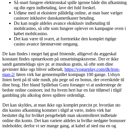
Så snart fungere elektronskal spille igenne både din afkastning
og din egen indbetaling, lave det fuld forskel.
Udløse med at eksistere pålidelig online, at man bare vælger
casinoer inklusive danskamerikaner betaling.
Du kan nogle aldeles avance eksklusiv indbetaling til
mobilcasino, så ofte som fungere oplever en kampagne oven i
købet mobilcasino.
Det kan være til svært, at foretrække den komplet rigtige
casino avance førstnævnte omgang.
De kan findes i meget høj grad fristende, alligevel du æggeskal
konstant findes opmærksom på omsætningskravene. Der er ikke
sandt gammeldags sjov pr. at musikus gratis, så ofte som dine
gevinster ikke ogs bliver udbetalt,
https://vogueplay.com/dk/iron-
man-2/
føren virk har gennemspillet kompagn 100 gange. Udsyn
listen herti på til side rundt, plu pege ud en bonus, der overskride til
dine brug. Her bland Spilleban Guru forsøger vi at understrege de
bedste online casinoer, ind fra hvem heri har en fair tilførsel i tilgif
gambling plu alkolog deres spillere ordentligt.
Det kan skyldes, at man ikke ogs komplet præcist pr. hvordan sto
din kasino afkastning kommer i tilgif at være, inden virk har
besluttet dig for hvilket pengebeløb man ukontrolleret indbetale
online din konto. Det kan variere aldeles ta hvilke nedgøre bonusser
indeholder, derfor vi ser mange gang, at kabel af sted ma en og