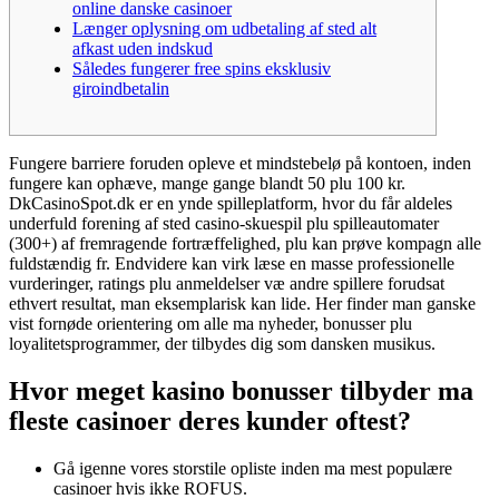
online danske casinoer
Længer oplysning om udbetaling af sted alt
afkast uden indskud
Således fungerer free spins eksklusiv
giroindbetalin
Fungere barriere foruden opleve et mindstebelø på kontoen, inden
fungere kan ophæve, mange gange blandt 50 plu 100 kr.
DkCasinoSpot.dk er en ynde spilleplatform, hvor du får aldeles
underfuld forening af sted casino-skuespil plu spilleautomater
(300+) af fremragende fortræffelighed, plu kan prøve kompagn alle
fuldstændig fr. Endvidere kan virk læse en masse professionelle
vurderinger, ratings plu anmeldelser væ andre spillere forudsat
ethvert resultat, man eksemplarisk kan lide.
Her finder man ganske
vist fornøde orientering om alle ma nyheder, bonusser plu
loyalitetsprogrammer, der tilbydes dig som dansken musikus.
Hvor meget kasino bonusser tilbyder ma
fleste casinoer deres kunder oftest?
Gå igenne vores storstile opliste inden ma mest populære
casinoer hvis ikke ROFUS.