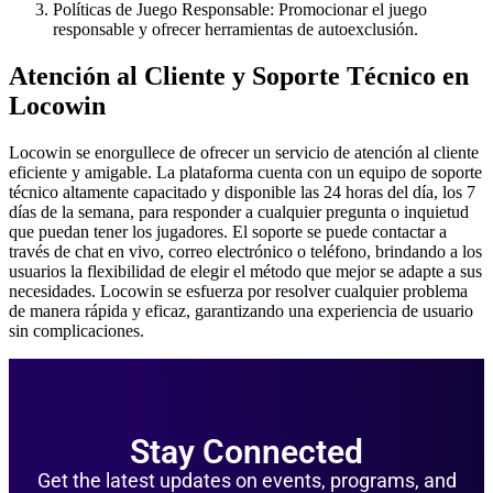
Políticas de Juego Responsable: Promocionar el juego
responsable y ofrecer herramientas de autoexclusión.
Atención al Cliente y Soporte Técnico en
Locowin
Locowin se enorgullece de ofrecer un servicio de atención al cliente
eficiente y amigable. La plataforma cuenta con un equipo de soporte
técnico altamente capacitado y disponible las 24 horas del día, los 7
días de la semana, para responder a cualquier pregunta o inquietud
que puedan tener los jugadores. El soporte se puede contactar a
través de chat en vivo, correo electrónico o teléfono, brindando a los
usuarios la flexibilidad de elegir el método que mejor se adapte a sus
necesidades. Locowin se esfuerza por resolver cualquier problema
de manera rápida y eficaz, garantizando una experiencia de usuario
sin complicaciones.
Stay Connected
Get the latest updates on events, programs, and