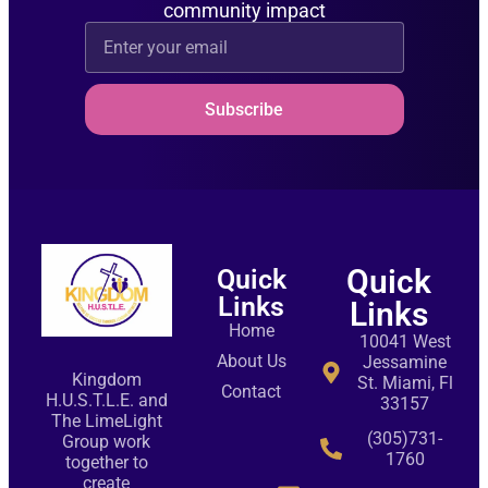
community impact
Subscribe
Quick
Quick
Links
Links
Home
10041 West
About Us
Jessamine
Kingdom
St. Miami, Fl
Contact
H.U.S.T.L.E. and
33157
The LimeLight
(305)731-
Group work
1760
together to
create