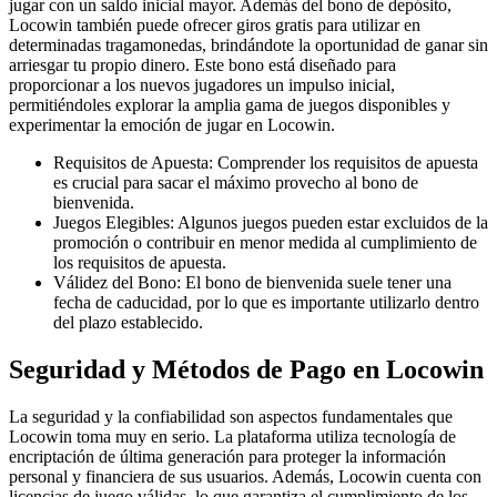
jugar con un saldo inicial mayor. Además del bono de depósito,
Locowin también puede ofrecer giros gratis para utilizar en
determinadas tragamonedas, brindándote la oportunidad de ganar sin
arriesgar tu propio dinero. Este bono está diseñado para
proporcionar a los nuevos jugadores un impulso inicial,
permitiéndoles explorar la amplia gama de juegos disponibles y
experimentar la emoción de jugar en Locowin.
Requisitos de Apuesta: Comprender los requisitos de apuesta
es crucial para sacar el máximo provecho al bono de
bienvenida.
Juegos Elegibles: Algunos juegos pueden estar excluidos de la
promoción o contribuir en menor medida al cumplimiento de
los requisitos de apuesta.
Válidez del Bono: El bono de bienvenida suele tener una
fecha de caducidad, por lo que es importante utilizarlo dentro
del plazo establecido.
Seguridad y Métodos de Pago en Locowin
La seguridad y la confiabilidad son aspectos fundamentales que
Locowin toma muy en serio. La plataforma utiliza tecnología de
encriptación de última generación para proteger la información
personal y financiera de sus usuarios. Además, Locowin cuenta con
licencias de juego válidas, lo que garantiza el cumplimiento de los