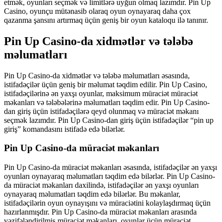
etmək, oyunları seçmək və limitlərə uyğun olmaq lazımdır. Pin Up
Casino, oyunçu mütənasib olaraq oyun oynayaraq daha çox
qazanma şansını artırmaq üçün geniş bir oyun kataloqu ilə tanınır.
Pin Up Casino-da xidmətlər və tələbə
məlumatları
Pin Up Casino-da xidmətlər və tələbə məlumatları əsasında,
istifadəçilər üçün geniş bir məlumat təqdim edilir. Pin Up Casino,
istifadəçilərinə ən yaxşı oyunlar, maksimum müraciət müraciət
məkanları və tələbələrinə məlumatları təqdim edir. Pin Up Casino-
dan giriş üçün istifadəçilərə qeyd olunmaq və müraciət məkanı
seçmək lazımdır. Pin Up Casino-dan giriş üçün istifadəçilər “pin up
giriş” komandasını istifadə edə bilərlər.
Pin Up Casino-da müraciət məkanları
Pin Up Casino-da müraciət məkanları əsasında, istifadəçilər ən yaxşı
oyunları oynayaraq məlumatları təqdim edə bilərlər. Pin Up Casino-
da müraciət məkanları daxilində, istifadəçilər ən yaxşı oyunları
oynayaraq məlumatları təqdim edə bilərlər. Bu məkanlar,
istifadəçilərin oyun oynayışını və müraciətini kolaylaşdırmaq üçün
hazırlanmışdır. Pin Up Casino-da müraciət məkanları arasında
vəzifələndirilmiş müraciət məkanları, oyunlar üçün müraciət