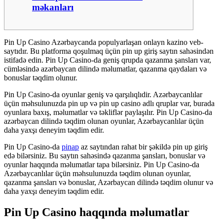
məkanları
Pin Up Casino Azərbaycanda populyarlaşan onlayn kazino veb-
saytıdır. Bu platforma qoşulmaq üçün pin up giriş saytın sahəsindən
istifadə edin. Pin Up Casino-da geniş qrupda qazanma şansları var,
cümləsində azərbaycan dilində məlumatlar, qazanma qaydaları və
bonuslar təqdim olunur.
Pin Up Casino-da oyunlar geniş və qarşılıqlıdir. Azərbaycanlılar
üçün məhsulunuzda pin up və pin up casino adlı qruplar var, burada
oyunlara baxış, məlumatlar və təkliflər paylaşılır. Pin Up Casino-da
azərbaycan dilində təqdim olunan oyunlar, Azərbaycanlılar üçün
daha yaxşı deneyim təqdim edir.
Pin Up Casino-da
pinap
az saytından rahat bir şəkildə pin up giriş
edə bilərsiniz. Bu saytın sahəsində qazanma şansları, bonuslar və
oyunlar haqqında məlumatlar tapa bilərsiniz. Pin Up Casino-da
Azərbaycanlılar üçün məhsulunuzda təqdim olunan oyunlar,
qazanma şansları və bonuslar, Azərbaycan dilində təqdim olunur və
daha yaxşı deneyim təqdim edir.
Pin Up Casino haqqında məlumatlar