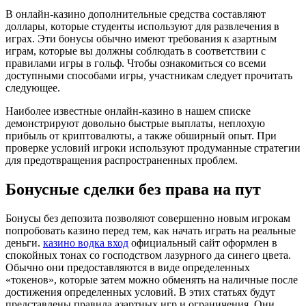
В онлайн-казино дополнительные средства составляют
доллары, которые студенты используют для развлечения в
играх. Эти бонусы обычно имеют требования к азартным
играм, которые вы должны соблюдать в соответствии с
правилами игры в гольф. Чтобы ознакомиться со всеми
доступными способами игры, участникам следует прочитать
следующее.
Наиболее известные онлайн-казино в нашем списке
демонстрируют довольно быстрые выплаты, неплохую
прибыль от криптовалюты, а также обширный опыт.
При
проверке условий игроки используют продуманные стратегии
для предотвращения распространенных проблем.
Бонусные сделки без права на пут
Бонусы без депозита позволяют совершенно новым игрокам
попробовать казино перед тем, как начать играть на реальные
деньги.
казино водка вход
официальный сайт оформлен в
спокойных тонах со господством лазурного да синего цвета.
Обычно они предоставляются в виде определенных
«токенов», которые затем можно обменять на наличные после
достижения определенных условий. В этих статьях будут
представлены правила азартных игр и ограничения. Они