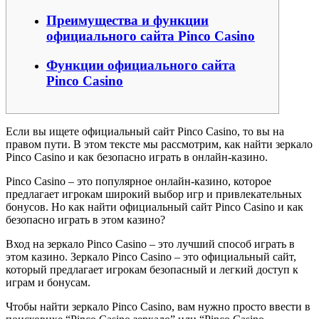
Преимущества и функции
официального сайта Pinco Casino
Функции официального сайта
Pinco Casino
Если вы ищете официальный сайт Pinco Casino, то вы на
правом пути. В этом тексте мы рассмотрим, как найти зеркало
Pinco Casino и как безопасно играть в онлайн-казино.
Pinco Casino – это популярное онлайн-казино, которое
предлагает игрокам широкий выбор игр и привлекательных
бонусов. Но как найти официальный сайт Pinco Casino и как
безопасно играть в этом казино?
Вход на зеркало Pinco Casino – это лучший способ играть в
этом казино. Зеркало Pinco Casino – это официальный сайт,
который предлагает игрокам безопасный и легкий доступ к
играм и бонусам.
Чтобы найти зеркало Pinco Casino, вам нужно просто ввести в