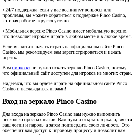
• 24/7 поддержка: если у вас возникнут вопросы или
проблемы, вы можете обратиться к поддержке Pinco Casino,
которая работает круглосуточно.
• Мобильная версия: Pinco Casino имеет мобильную версию,
что позволяет игрокам играть в любом месте и в любое время.
Если вы хотите начать играть на официальном сайте Pinco
Casino, мы рекомендуем вам зарегистрироваться и начать
играть.
Вам
пинко кз
не нужно искать зеркало Pinco Casino, потому
что официальный сайт доступен для игроков из многих стран.
Надеемся, что вы будете играть на официальном сайте Pinco
Casino и наслаждаться играми!
Вход на зеркало Pinco Casino
Для входа на зеркало Pinco Casino вам нужно выполнить
несколько простых шагов. Вам нужно открыть зеркало, ввести
ваш логин и пароль, а затем подтвердить свою личность. Это
обеспечит вам доступ к игровому процессу и позволит вам