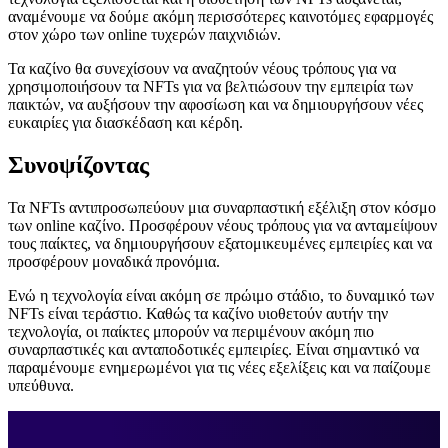
αναμένουμε να δούμε ακόμη περισσότερες καινοτόμες εφαρμογές
στον χώρο των online τυχερών παιχνιδιών.
Τα καζίνο θα συνεχίσουν να αναζητούν νέους τρόπους για να
χρησιμοποιήσουν τα NFTs για να βελτιώσουν την εμπειρία των
παικτών, να αυξήσουν την αφοσίωση και να δημιουργήσουν νέες
ευκαιρίες για διασκέδαση και κέρδη.
Συνοψίζοντας
Τα NFTs αντιπροσωπεύουν μια συναρπαστική εξέλιξη στον κόσμο
των online καζίνο. Προσφέρουν νέους τρόπους για να ανταμείψουν
τους παίκτες, να δημιουργήσουν εξατομικευμένες εμπειρίες και να
προσφέρουν μοναδικά προνόμια.
Ενώ η τεχνολογία είναι ακόμη σε πρώιμο στάδιο, το δυναμικό των
NFTs είναι τεράστιο. Καθώς τα καζίνο υιοθετούν αυτήν την
τεχνολογία, οι παίκτες μπορούν να περιμένουν ακόμη πιο
συναρπαστικές και ανταποδοτικές εμπειρίες. Είναι σημαντικό να
παραμένουμε ενημερωμένοι για τις νέες εξελίξεις και να παίζουμε
υπεύθυνα.