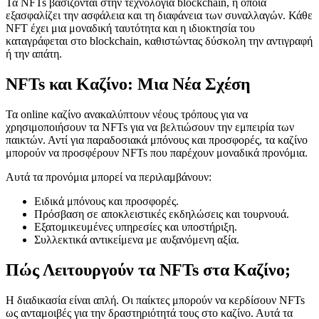
Τα NFTs βασίζονται στην τεχνολογία blockchain, η οποία
εξασφαλίζει την ασφάλεια και τη διαφάνεια των συναλλαγών. Κάθε
NFT έχει μια μοναδική ταυτότητα και η ιδιοκτησία του
καταγράφεται στο blockchain, καθιστώντας δύσκολη την αντιγραφή
ή την απάτη.
NFTs και Καζίνο: Μια Νέα Σχέση
Τα online καζίνο ανακαλύπτουν νέους τρόπους για να
χρησιμοποιήσουν τα NFTs για να βελτιώσουν την εμπειρία των
παικτών. Αντί για παραδοσιακά μπόνους και προσφορές, τα καζίνο
μπορούν να προσφέρουν NFTs που παρέχουν μοναδικά προνόμια.
Αυτά τα προνόμια μπορεί να περιλαμβάνουν:
Ειδικά μπόνους και προσφορές.
Πρόσβαση σε αποκλειστικές εκδηλώσεις και τουρνουά.
Εξατομικευμένες υπηρεσίες και υποστήριξη.
Συλλεκτικά αντικείμενα με αυξανόμενη αξία.
Πώς Λειτουργούν τα NFTs στα Καζίνο;
Η διαδικασία είναι απλή. Οι παίκτες μπορούν να κερδίσουν NFTs
ως ανταμοιβές για την δραστηριότητά τους στο καζίνο. Αυτά τα