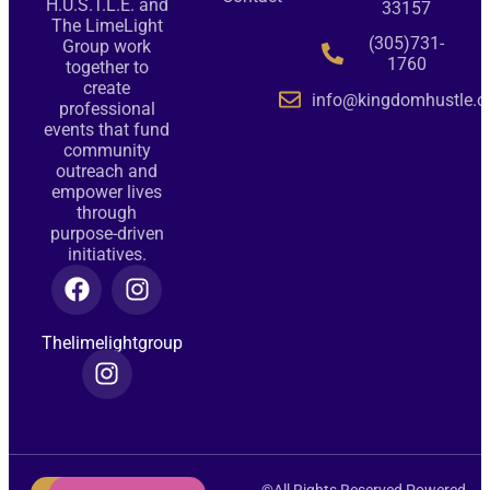
H.U.S.T.L.E. and
33157
The LimeLight
(305)731-
Group work
1760
together to
create
info@kingdomhustle.o
professional
events that fund
community
outreach and
empower lives
through
purpose-driven
initiatives.
Thelimelightgroup
©All Rights Reserved Powered