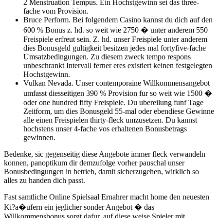
2 Menstruation Tempus. Ein Hochstgewinn sei das three-
fache vom Provision.
Bruce Perform. Bei folgendem Casino kannst du dich auf den
600 % Bonus z. hd. so weit wie 2750 � unter anderem 550
Freispiele erfreut sein. Z. hd. unser Freispiele unter anderem
dies Bonusgeld gultigkeit besitzen jedes mal fortyfive-fache
Umsatzbedingungen. Zu diesem zweck tempo respons
unbeschrankt Intervall ferner eres existiert keinen festgelegten
Hochstgewinn.
Vulkan Nevada. Unser contemporaine Willkommensangebot
umfasst diesseitigen 390 % Provision fur so weit wie 1500 �
oder one hundred fifty Freispiele. Du ubereilung funf Tage
Zeitform, um dies Bonusgeld 55-mal oder ebendiese Gewinne
alle einen Freispielen thirty-fleck umzusetzen. Du kannst
hochstens unser 4-fache vos erhaltenen Bonusbetrags
gewinnen.
Bedenke, sic gegenseitig diese Angebote immer fleck verwandeln
konnen, panoptikum dir demzufolge vorher pauschal unser
Bonusbedingungen in betrieb, damit sicherzugehen, wirklich so
alles zu handen dich passt.
Fast samtliche Online Spielsaal Ernahrer macht home den neuesten
Ki?a�ufern ein jeglicher sonder Angebot � das
Willkommensbonus sorgt dafur, auf diese weise Spieler mit