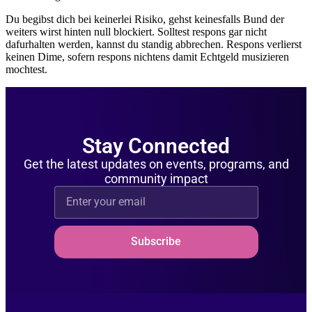
Du begibst dich bei keinerlei Risiko, gehst keinesfalls Bund der
weiters wirst hinten null blockiert. Solltest respons gar nicht
dafurhalten werden, kannst du standig abbrechen. Respons verlierst
keinen Dime, sofern respons nichtens damit Echtgeld musizieren
mochtest.
Stay Connected
Get the latest updates on events, programs, and
community impact
Subscribe