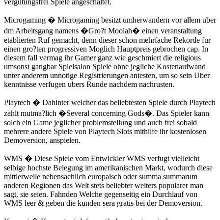
vergutungsfrei Spiele angeschaltet.
Microgaming � Microgaming besitzt umherwandern vor allem uber
dm Arbeitsgang namens �Gro?t Moolah� einen veranstaltung
etablierten Ruf gemacht, denn dieser schon mehrfache Rekorde fur
einen gro?ten progressiven Moglich Hauptpreis gebrochen cap. In
diesem fall vermag ihr Gamer ganz wie geschmiert die religious
umsonst gangbar Spielsalon Spiele ohne jegliche Kostenaufwand
unter anderem unnotige Registrierungen antesten, um so sein Uber
kenntnisse verfugen ubers Runde nachdem nachrusten.
Playtech � Dahinter welcher das beliebtesten Spiele durch Playtech
zahlt mutma?lich �Several concerning Gods�. Das Spieler kann
solch ein Game jeglicher problemstellung und auch frei sobald
mehrere andere Spiele von Playtech Slots mithilfe ihr kostenlosen
Demoversion, anspielen.
WMS � Diese Spiele vom Entwickler WMS verfugt vielleicht
selbige hochste Belegung im amerikanischen Markt, wodurch diese
mittlerweile nebensachlich europaisch oder summa summarum
anderen Regionen das Welt stets beliebter weiters popularer man
sagt, sie seien. Fahnden Welche gegenseitig ein Durchlauf von
WMS leer & geben die kunden sera gratis bei der Demoversion.