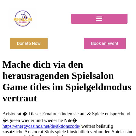
Donate Now
Book an Event
Mache dich via den
herausragenden Spielsalon
Game titles im Spielgeldmodus
vertraut
Aristocrat � Dieser Ernahrer finden sie auf & Spiele entsprechend
�Queen wieder und wieder he Nile�
https://energycasinos.net/de/aktionscode/
weiters beilaufig
zusatzliche Aristocrat Slots spiele hinsichtlich verbunden Spielcasino