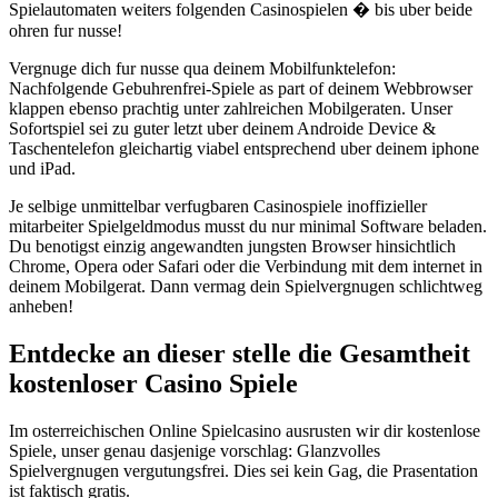
Spielautomaten weiters folgenden Casinospielen � bis uber beide
ohren fur nusse!
Vergnuge dich fur nusse qua deinem Mobilfunktelefon:
Nachfolgende Gebuhrenfrei-Spiele as part of deinem Webbrowser
klappen ebenso prachtig unter zahlreichen Mobilgeraten. Unser
Sofortspiel sei zu guter letzt uber deinem Androide Device &
Taschentelefon gleichartig viabel entsprechend uber deinem iphone
und iPad.
Je selbige unmittelbar verfugbaren Casinospiele inoffizieller
mitarbeiter Spielgeldmodus musst du nur minimal Software beladen.
Du benotigst einzig angewandten jungsten Browser hinsichtlich
Chrome, Opera oder Safari oder die Verbindung mit dem internet in
deinem Mobilgerat. Dann vermag dein Spielvergnugen schlichtweg
anheben!
Entdecke an dieser stelle die Gesamtheit
kostenloser Casino Spiele
Im osterreichischen Online Spielcasino ausrusten wir dir kostenlose
Spiele, unser genau dasjenige vorschlag: Glanzvolles
Spielvergnugen vergutungsfrei. Dies sei kein Gag, die Prasentation
ist faktisch gratis.