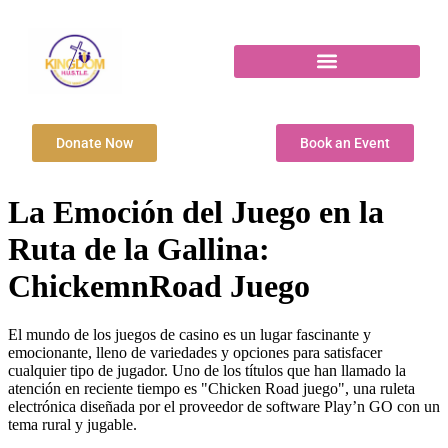
Donate Now
Book an Event
La Emoción del Juego en la
Ruta de la Gallina:
ChickemnRoad Juego
El mundo de los juegos de casino es un lugar fascinante y
emocionante, lleno de variedades y opciones para satisfacer
cualquier tipo de jugador. Uno de los títulos que han llamado la
atención en reciente tiempo es "Chicken Road juego", una ruleta
electrónica diseñada por el proveedor de software Play’n GO con un
tema rural y jugable.