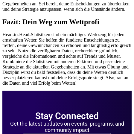
Gegebenheiten an. Sei bereit, deine Entscheidungen zu überdenken
und deine Strategie anzupassen, wenn sich die Umstände ändern.
Fazit: Dein Weg zum Wettprofi
Head-to-Head-Statistiken sind ein mächtiges Werkzeug für jeden
ernsthaften Wetter. Sie helfen dir, fundierte Entscheidungen zu
treffen, deine Gewinnchancen zu erhöhen und langfristig erfolgreich
zu sein. Nutze die verfügbaren Daten, recherchiere gründlich,
vergleiche die Informationen und achte auf Trends und Muster.
Kombiniere die Statistiken mit anderen Faktoren und passe deine
Strategie an die aktuellen Gegebenheiten an. Mit etwas Übung und
Disziplin wirst du bald feststellen, dass du deine Wetten deutlich
besser platzieren kannst und deine Erfolgsquote steigt. Also, ran an
die Daten und viel Erfolg beim Wetten!
Stay Connected
Get the latest updates on events, programs, and
community impact