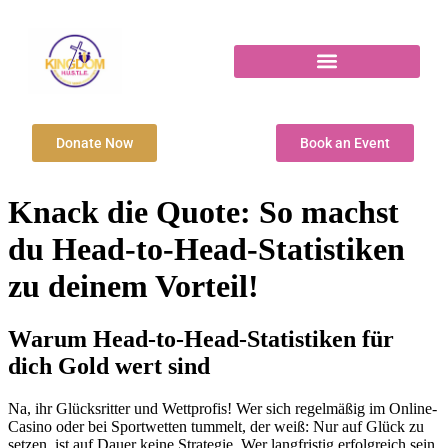
Donate Now
Book an Event
Knack die Quote: So machst
du Head-to-Head-Statistiken
zu deinem Vorteil!
Warum Head-to-Head-Statistiken für
dich Gold wert sind
Na, ihr Glücksritter und Wettprofis! Wer sich regelmäßig im Online-
Casino oder bei Sportwetten tummelt, der weiß: Nur auf Glück zu
setzen, ist auf Dauer keine Strategie. Wer langfristig erfolgreich sein