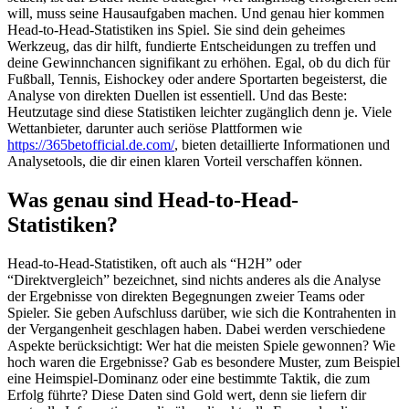
will, muss seine Hausaufgaben machen. Und genau hier kommen
Head-to-Head-Statistiken ins Spiel. Sie sind dein geheimes
Werkzeug, das dir hilft, fundierte Entscheidungen zu treffen und
deine Gewinnchancen signifikant zu erhöhen. Egal, ob du dich für
Fußball, Tennis, Eishockey oder andere Sportarten begeisterst, die
Analyse von direkten Duellen ist essentiell. Und das Beste:
Heutzutage sind diese Statistiken leichter zugänglich denn je. Viele
Wettanbieter, darunter auch seriöse Plattformen wie
https://365betofficial.de.com/
, bieten detaillierte Informationen und
Analysetools, die dir einen klaren Vorteil verschaffen können.
Was genau sind Head-to-Head-
Statistiken?
Head-to-Head-Statistiken, oft auch als “H2H” oder
“Direktvergleich” bezeichnet, sind nichts anderes als die Analyse
der Ergebnisse von direkten Begegnungen zweier Teams oder
Spieler. Sie geben Aufschluss darüber, wie sich die Kontrahenten in
der Vergangenheit geschlagen haben. Dabei werden verschiedene
Aspekte berücksichtigt: Wer hat die meisten Spiele gewonnen? Wie
hoch waren die Ergebnisse? Gab es besondere Muster, zum Beispiel
eine Heimspiel-Dominanz oder eine bestimmte Taktik, die zum
Erfolg führte? Diese Daten sind Gold wert, denn sie liefern dir