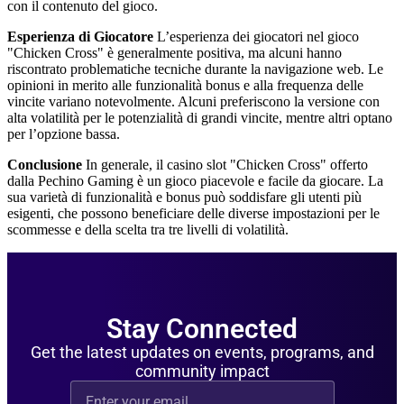
con il contenuto del gioco.
Esperienza di Giocatore
L’esperienza dei giocatori nel gioco
"Chicken Cross" è generalmente positiva, ma alcuni hanno
riscontrato problematiche tecniche durante la navigazione web. Le
opinioni in merito alle funzionalità bonus e alla frequenza delle
vincite variano notevolmente. Alcuni preferiscono la versione con
alta volatilità per le potenzialità di grandi vincite, mentre altri optano
per l’opzione bassa.
Conclusione
In generale, il casino slot "Chicken Cross" offerto
dalla Pechino Gaming è un gioco piacevole e facile da giocare. La
sua varietà di funzionalità e bonus può soddisfare gli utenti più
esigenti, che possono beneficiare delle diverse impostazioni per le
scommesse e della scelta tra tre livelli di volatilità.
Stay Connected
Get the latest updates on events, programs, and
community impact