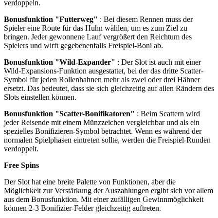
verdoppeln.
Bonusfunktion "Futterweg"
: Bei diesem Rennen muss der
Spieler eine Route für das Huhn wählen, um es zum Ziel zu
bringen. Jeder gewonnene Lauf vergrößert den Reichtum des
Spielers und wirft gegebenenfalls Freispiel-Boni ab.
Bonusfunktion "Wild-Expander"
: Der Slot ist auch mit einer
Wild-Expansions-Funktion ausgestattet, bei der das dritte Scatter-
Symbol für jeden Rollenhahnen mehr als zwei oder drei Hähner
ersetzt. Das bedeutet, dass sie sich gleichzeitig auf allen Rändern des
Slots einstellen können.
Bonusfunktion "Scatter-Bonifikatoren"
: Beim Scattern wird
jeder Reisende mit einem Münzzeichen vergleichbar und als ein
spezielles Bonifizieren-Symbol betrachtet. Wenn es während der
normalen Spielphasen eintreten sollte, werden die Freispiel-Runden
verdoppelt.
Free Spins
Der Slot hat eine breite Palette von Funktionen, aber die
Möglichkeit zur Verstärkung der Auszahlungen ergibt sich vor allem
aus dem Bonusfunktion. Mit einer zufälligen Gewinnmöglichkeit
können 2-3 Bonifizier-Felder gleichzeitig auftreten.