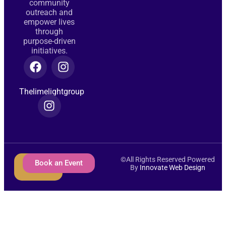
community
outreach and
empower lives
through
purpose-driven
initiatives.
Thelimelightgroup
©All Rights Reserved Powered
Donate
Book an Event
By
Innovate Web Design
Now