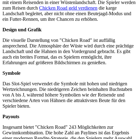
mit einem Reisenden in einer Wüstenlandschaft. Die Spieler werden
zum Reisen durch
Chicken Road geld verdienen
die karge
Landschaft begleitet, aber nicht ohne einen Beutejagd-Modus und
ein Futter-Rennen, um ihre Chancen zu erhöhen.
Design und Grafik
Die visuelle Darstellung von "Chicken Road" ist auffällig
ansprechend. Die Atmosphäre der Wüste wird durch eine prächtige
Landschaft und die Hahnen in den Vordergrund gebracht. Es gibt
auch ein breites Format, das es Spielern ermöglicht, ihre
Erfahrungen auf größeren Bildschirmen zu genießen.
Symbole
Das Slot-Spiel verwendet die Symbole mit hohen und niedrigen
Wertzeichnungen. Die niedrigeren Zeichen beinhalten Buchstaben
von A bis J, während höhere Symbolien wie der Reisende und
verschiedene Arten von Hähnen die attraktivsten Beute für den
Spieler bieten.
Payouts
Insgesamt bietet "Chicken Road" 243 Möglichkeiten zur
Gewinnkombination. Die hohe Zahl an Paylines ist das Ergebnis
einer modernen Rendite-Strategie, die den Spielern mehr Auswahl