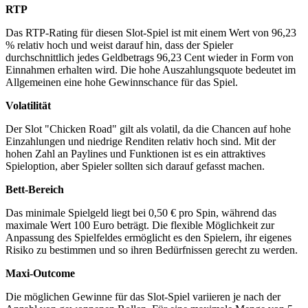
RTP
Das RTP-Rating für diesen Slot-Spiel ist mit einem Wert von 96,23
% relativ hoch und weist darauf hin, dass der Spieler
durchschnittlich jedes Geldbetrags 96,23 Cent wieder in Form von
Einnahmen erhalten wird. Die hohe Auszahlungsquote bedeutet im
Allgemeinen eine hohe Gewinnschance für das Spiel.
Volatilität
Der Slot "Chicken Road" gilt als volatil, da die Chancen auf hohe
Einzahlungen und niedrige Renditen relativ hoch sind. Mit der
hohen Zahl an Paylines und Funktionen ist es ein attraktives
Spieloption, aber Spieler sollten sich darauf gefasst machen.
Bett-Bereich
Das minimale Spielgeld liegt bei 0,50 € pro Spin, während das
maximale Wert 100 Euro beträgt. Die flexible Möglichkeit zur
Anpassung des Spielfeldes ermöglicht es den Spielern, ihr eigenes
Risiko zu bestimmen und so ihren Bedürfnissen gerecht zu werden.
Maxi-Outcome
Die möglichen Gewinne für das Slot-Spiel variieren je nach der