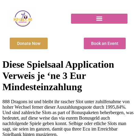
Donate Now
Book an Event
Diese Spielsaal Application
Verweis je ‘ne 3 Eur
Mindesteinzahlung
888 Dragons ist und bleibt ihr rascher Slot unter zuhilfenahme von
hoher Wechsel ferner dieser Auszahlungsquote durch 1995,84%.
Und sind zahlreiche Slots as part of Bonuspaketen beherbergen, was
bedeutet, auf diese weise das via eurem Bonusgeld auch
nachfolgende Spiele geben konnt. Selbige oder etliche Slots man
sagt, sie seien im ganzen, damit qua three Ecu im Erreichbar
Spielbank hinten musizieren.