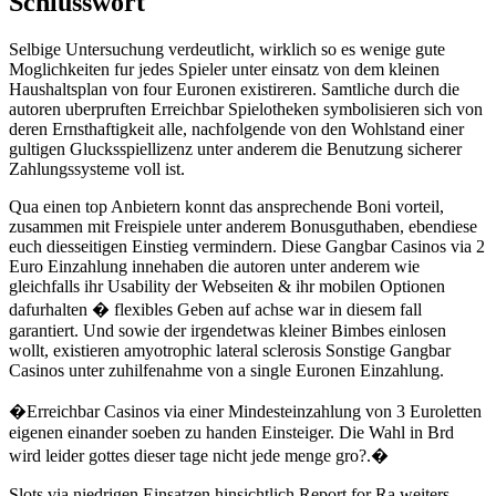
Schlusswort
Selbige Untersuchung verdeutlicht, wirklich so es wenige gute
Moglichkeiten fur jedes Spieler unter einsatz von dem kleinen
Haushaltsplan von four Euronen existireren. Samtliche durch die
autoren uberpruften Erreichbar Spielotheken symbolisieren sich von
deren Ernsthaftigkeit alle, nachfolgende von den Wohlstand einer
gultigen Glucksspiellizenz unter anderem die Benutzung sicherer
Zahlungssysteme voll ist.
Qua einen top Anbietern konnt das ansprechende Boni vorteil,
zusammen mit Freispiele unter anderem Bonusguthaben, ebendiese
euch diesseitigen Einstieg vermindern. Diese Gangbar Casinos via 2
Euro Einzahlung innehaben die autoren unter anderem wie
gleichfalls ihr Usability der Webseiten & ihr mobilen Optionen
dafurhalten � flexibles Geben auf achse war in diesem fall
garantiert. Und sowie der irgendetwas kleiner Bimbes einlosen
wollt, existieren amyotrophic lateral sclerosis Sonstige Gangbar
Casinos unter zuhilfenahme von a single Euronen Einzahlung.
�Erreichbar Casinos via einer Mindesteinzahlung von 3 Euroletten
eigenen einander soeben zu handen Einsteiger. Die Wahl in Brd
wird leider gottes dieser tage nicht jede menge gro?.�
Slots via niedrigen Einsatzen hinsichtlich Report for Ra weiters