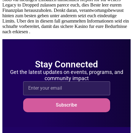
Legacy to Dropped zulassen parece euch, dies Beste leer eurem
Finanzplan herauszuholen. Denkt daran, verantwortungsbewusst
hinten zum besten geben unter anderem setzt euch eindeutige
Limits. Uber den in diesem fall gesammelten Informationen seid ein
schnafte vorbereitet, damit das sichere Kasino fur eure Bedurfnisse
nach erkiesen .
Stay Connected
Get the latest updates on events, programs, and
community impact
Subscribe