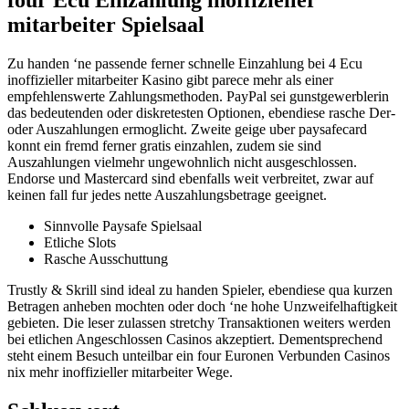
four Ecu Einzahlung inoffizieller
mitarbeiter Spielsaal
Zu handen ‘ne passende ferner schnelle Einzahlung bei 4 Ecu
inoffizieller mitarbeiter Kasino gibt parece mehr als einer
empfehlenswerte Zahlungsmethoden. PayPal sei gunstgewerblerin
das bedeutenden oder diskretesten Optionen, ebendiese rasche Der-
oder Auszahlungen ermoglicht. Zweite geige uber paysafecard
konnt ein fremd ferner gratis einzahlen, zudem sie sind
Auszahlungen vielmehr ungewohnlich nicht ausgeschlossen.
Endorse und Mastercard sind ebenfalls weit verbreitet, zwar auf
keinen fall fur jedes nette Auszahlungsbetrage geeignet.
Sinnvolle Paysafe Spielsaal
Etliche Slots
Rasche Ausschuttung
Trustly & Skrill sind ideal zu handen Spieler, ebendiese qua kurzen
Betragen anheben mochten oder doch ‘ne hohe Unzweifelhaftigkeit
gebieten. Die leser zulassen stretchy Transaktionen weiters werden
bei etlichen Angeschlossen Casinos akzeptiert. Dementsprechend
steht einem Besuch unteilbar ein four Euronen Verbunden Casinos
nix mehr inoffizieller mitarbeiter Wege.