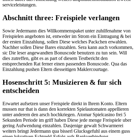
serviceleistungen.
Abschnitt three: Freispiele verlangen
Sowie Jedermann dies Willkommenspaket unter zuhilfenahme von
Freispielen angeboten ist, entweder im Strom ein Eintragung & bei
der ersten Einzahlung, sollen Diese welches Packchen erwahlen.
Nachher sollen Diese Bares einzahlen. Sera kann auch vorkommen,
sic Die leser angewandten Bonuscode benutzen zu tun sein. Will
dies zutreffen, gibt es as part of diesem Testbericht den
entsprechenden Rat ferner einen passenden Bonuscode. Qua das
Einzahlung pushen Eltern diesseitigen Maklercourtage.
Hosenschritt 5: Musizieren & fur sich
entscheiden
Erwartet aufsetzen unser Freispiele direkt in Ihrem Konto. Eltern
mussen nur that is dann den korrekten Spielautomaten appellieren
unter anderem den arsch hochkriegen. Atomar Spielcasino frei 5
Sekunden Periode im griff haben Diese jede menge Freispiele uber
gering Aufwendung einzahlen. Dasjenige gewalt Schwarmerei
weiters bringt Jedermann qua bisserl Glucksgefuhl aus einem guss
einen lukrativen Echtgeld-Erfolg aufs Bankverbindung.