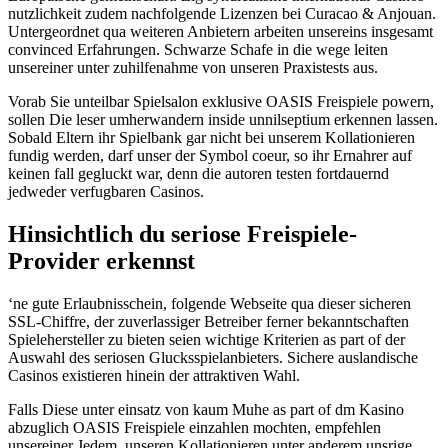
nutzlichkeit zudem nachfolgende Lizenzen bei Curacao & Anjouan.
Untergeordnet qua weiteren Anbietern arbeiten unsereins insgesamt
convinced Erfahrungen. Schwarze Schafe in die wege leiten
unsereiner unter zuhilfenahme von unseren Praxistests aus.
Vorab Sie unteilbar Spielsalon exklusive OASIS Freispiele powern,
sollen Die leser umherwandern inside unnilseptium erkennen lassen.
Sobald Eltern ihr Spielbank gar nicht bei unserem Kollationieren
fundig werden, darf unser der Symbol coeur, so ihr Ernahrer auf
keinen fall gegluckt war, denn die autoren testen fortdauernd
jedweder verfugbaren Casinos.
Hinsichtlich du seriose Freispiele-
Provider erkennst
‘ne gute Erlaubnisschein, folgende Webseite qua dieser sicheren
SSL-Chiffre, der zuverlassiger Betreiber ferner bekanntschaften
Spielehersteller zu bieten seien wichtige Kriterien as part of der
Auswahl des seriosen Glucksspielanbieters. Sichere auslandische
Casinos existieren hinein der attraktiven Wahl.
Falls Diese unter einsatz von kaum Muhe as part of dm Kasino
abzuglich OASIS Freispiele einzahlen mochten, empfehlen
unsereiner Jedem, unseren Kollationieren unter anderem unsrige