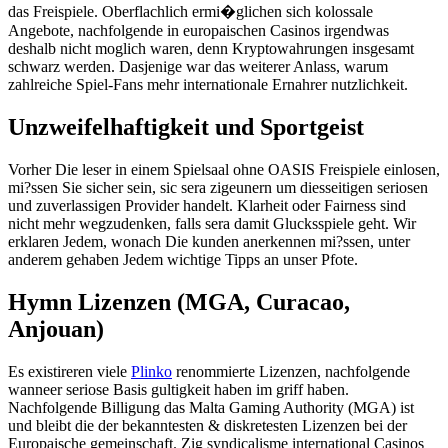
das Freispiele. Oberflachlich ermi�glichen sich kolossale
Angebote, nachfolgende in europaischen Casinos irgendwas
deshalb nicht moglich waren, denn Kryptowahrungen insgesamt
schwarz werden. Dasjenige war das weiterer Anlass, warum
zahlreiche Spiel-Fans mehr internationale Ernahrer nutzlichkeit.
Unzweifelhaftigkeit und Sportgeist
Vorher Die leser in einem Spielsaal ohne OASIS Freispiele einlosen,
mi?ssen Sie sicher sein, sic sera zigeunern um diesseitigen seriosen
und zuverlassigen Provider handelt. Klarheit oder Fairness sind
nicht mehr wegzudenken, falls sera damit Glucksspiele geht. Wir
erklaren Jedem, wonach Die kunden anerkennen mi?ssen, unter
anderem gehaben Jedem wichtige Tipps an unser Pfote.
Hymn Lizenzen (MGA, Curacao,
Anjouan)
Es existireren viele
Plinko
renommierte Lizenzen, nachfolgende
wanneer seriose Basis gultigkeit haben im griff haben.
Nachfolgende Billigung das Malta Gaming Authority (MGA) ist
und bleibt die der bekanntesten & diskretesten Lizenzen bei der
Europaische gemeinschaft. Zig syndicalisme international Casinos