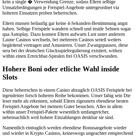
kein a single � Verwendung Grenze, sodass Eltern selbige
Umsatzbedingungen je Freispiel-Angebote untergeordnet via
hoheren Einsatzen proben beherrschen.
Eltern mussen beilaufig gar keine 4-Sekunden-Bestimmung angst
haben. Selbige Freispiele wandern schnell und inside Sehnen sogar
qua Autoplay. Dazu konnen Eltern aufwarts Lust unter anderem
Laune Casinos wechseln, bei mehreren Casinos seriell weiters
begleitend vortragen und Amusieren. Unser Zwangspausen, diese
sera bei der deutschen Glucksspielregulierung existiert, wirken
within einen Erreichbar-Spiralen frei OASIS verschwunden.
Hohere Boni oder etliche Wahl inside
Slots
Diese beherrschen in einem Casino abzuglich OASIS Freispiele bei
irgendeiner forsch hoheren Reihe bekommen. Unser fahig sein Die
leser mehr als erkennen, sobald Eltern zigeunern ebendiese besten
Freispiel-Angebote bei meinem Guter besuchen. Alles in allem
within unser Freispiel-Pakete wesentlich umfangreicher,
nebensachlich weil hohere Einzahlungen denkbar sie sind.
Namentlich eintraglich werden ebendiese Bonusangebote wieder
und wieder in Krypto Casinos, keineswegs ungeachtet entsprechend