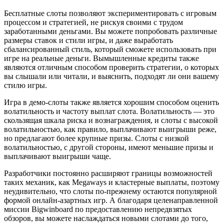
Бесплатные слоты позволяют экспериментировать с игровым
процессом и стратегией, не рискуя своими с трудом
заработанными деньгами. Вы можете попробовать различные
размеры ставок и стили игры, и даже выработать
сбалансированный стиль, который сможете использовать при
игре на реальные деньги. Вымышленные кредиты также
являются отличным способом проверить стратегии, о которых
вы слышали или читали, и выяснить, подходят ли они вашему
стилю игры.
Игра в демо-слоты также является хорошим способом оценить
волатильность и частоту выплат слота. Волатильность — это
скользящая шкала риска и вознаграждения, и слоты с высокой
волатильностью, как правило, выплачивают выигрыши реже,
но предлагают более крупные призы. Слоты с низкой
волатильностью, с другой стороны, имеют меньшие призы и
выплачивают выигрыши чаще.
Разработчики постоянно расширяют границы возможностей
таких механик, как Megaways и кластерные выплаты, поэтому
неудивительно, что слоты по-прежнему остаются популярной
формой онлайн-азартных игр. А благодаря целенаправленной
миссии Bigwinboard по предоставлению непредвзятых
обзоров, вы можете наслаждаться новыми слотами до того,