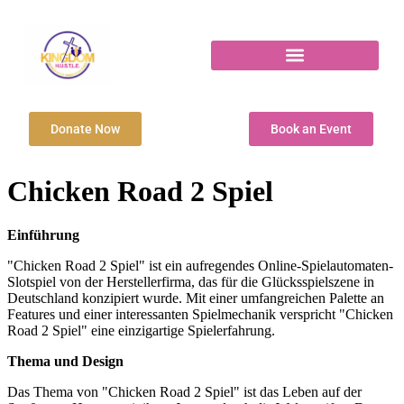
Donate Now
Book an Event
Chicken Road 2 Spiel
Einführung
"Chicken Road 2 Spiel" ist ein aufregendes Online-Spielautomaten-
Slotspiel von der Herstellerfirma, das für die Glücksspielszene in
Deutschland konzipiert wurde. Mit einer umfangreichen Palette an
Features und einer interessanten Spielmechanik verspricht "Chicken
Road 2 Spiel" eine einzigartige Spielerfahrung.
Thema und Design
Das Thema von "Chicken Road 2 Spiel" ist das Leben auf der