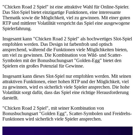
"Chicken Road 2 Spiel" ist eine attraktive Wahl für Online-Spieler.
Das Slot-Spiel bietet einzigartige Funktionen, eine interessante
Thematik sowie die Möglichkeit, viel zu gewinnen. Mit einer guten
RTP und mittlerer Volatilität verspricht das Spiel eine ausgewogene
Spielerfahrung.
Insgesamt kann "Chicken Road 2 Spiel" als hochwertiges Slot-Spiel
empfohlen werden. Das Design ist farbenfroh und optisch
ansprechend, während die Funktionen viele Möglichkeiten bieten,
um viel zu gewinnen. Die Kombination von Wild- und Scatter-
Symbolen mit der Bonusbuchungsart "Golden-Egg" bietet den
Spielern ein großes Potenzial für Gewinne.
Insgesamt kann dieses Slot-Spiel nur empfohlen werden. Mit seinen
attraktiven Funktionen, einer hohen RTP und der Möglichkeit, viel
zu gewinnen, wird es sicherlich viele Spieler ansprechen. Die hohe
Volatilität sorgt dafür, dass das Spiel eine richtige Herausforderung
darstellt.
"Chicken Road 2 Spiel", mit seiner Kombination von
Bonusbuchungsart "Golden Egg", Scatter-Symbolen und Freidrehs-
Funktionen wird sicherlich viele Spieler ansprechen.