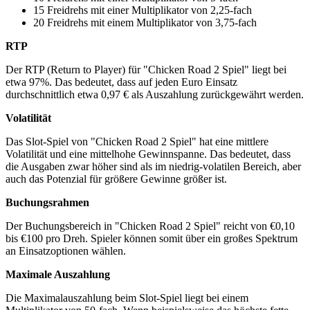
15 Freidrehs mit einer Multiplikator von 2,25-fach
20 Freidrehs mit einem Multiplikator von 3,75-fach
RTP
Der RTP (Return to Player) für "Chicken Road 2 Spiel" liegt bei
etwa 97%. Das bedeutet, dass auf jeden Euro Einsatz
durchschnittlich etwa 0,97 € als Auszahlung zurückgewährt werden.
Volatilität
Das Slot-Spiel von "Chicken Road 2 Spiel" hat eine mittlere
Volatilität und eine mittelhohe Gewinnspanne. Das bedeutet, dass
die Ausgaben zwar höher sind als im niedrig-volatilen Bereich, aber
auch das Potenzial für größere Gewinne größer ist.
Buchungsrahmen
Der Buchungsbereich in "Chicken Road 2 Spiel" reicht von €0,10
bis €100 pro Dreh. Spieler können somit über ein großes Spektrum
an Einsatzoptionen wählen.
Maximale Auszahlung
Die Maximalauszahlung beim Slot-Spiel liegt bei einem