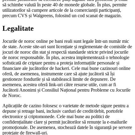
să schimbe valută în peste 40 de monede globale. În plus, permite
utilizatorilor să cumpere articole de la comercianții participanți,
precum CVS și Walgreens, folosind un cod scanat de magazin.
Legalitate
Jocurile de noroc online pe bani reali sunt legale într-un număr mic
de state. Aceste site-uri sunt licențiate și reglementate de comisiile de
jocuri de noroc din stat și respectă standarde stricte privind jocurile
de noroc responsabile. În plus, acestea implementează o tehnologie
sofisticată de criptare pentru a proteja informațiile personale și
financiare ale jucătorilor de hackeri. Cele mai bune cazinouri online
oferă, de asemenea, instrumente care să ajute jucătorii să își
gestioneze fondurile și să stabilească limite de depunere. De
asemenea, acestea oferă link-uri către resurse utile, cum ar fi
Jucătorii Anonimi și Consiliul Național pentru Probleme cu Jocurile
de Noroc.
Aplicațiile de cazino folosesc o varietate de metode sigure pentru a
depune și retrage bani, inclusiv carduri de credit/debit, portofele
electronice și criptomonede. Cele mai bune au politici de
confidențialitate clare și permit jucătorilor să renunțe la e-mailurile
promoționale. De asemenea, stochează datele în siguranță pe servere
protejate de firewall-uri.