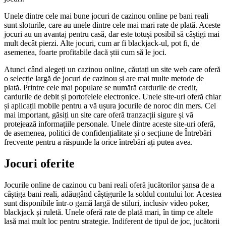
Unele dintre cele mai bune jocuri de cazinou online pe bani reali
sunt sloturile, care au unele dintre cele mai mari rate de plată. Aceste
jocuri au un avantaj pentru casă, dar este totuși posibil să câștigi mai
mult decât pierzi. Alte jocuri, cum ar fi blackjack-ul, pot fi, de
asemenea, foarte profitabile dacă știi cum să le joci.
Atunci când alegeți un cazinou online, căutați un site web care oferă
o selecție largă de jocuri de cazinou și are mai multe metode de
plată. Printre cele mai populare se numără cardurile de credit,
cardurile de debit și portofelele electronice. Unele site-uri oferă chiar
și aplicații mobile pentru a vă ușura jocurile de noroc din mers. Cel
mai important, găsiți un site care oferă tranzacții sigure și vă
protejează informațiile personale. Unele dintre aceste site-uri oferă,
de asemenea, politici de confidențialitate și o secțiune de Întrebări
frecvente pentru a răspunde la orice întrebări ați putea avea.
Jocuri oferite
Jocurile online de cazinou cu bani reali oferă jucătorilor șansa de a
câștiga bani reali, adăugând câștigurile la soldul contului lor. Acestea
sunt disponibile într-o gamă largă de stiluri, inclusiv video poker,
blackjack și ruletă. Unele oferă rate de plată mari, în timp ce altele
lasă mai mult loc pentru strategie. Indiferent de tipul de joc, jucătorii