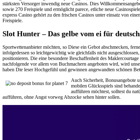
stärksten Versorger inwendig neue Casinos. Dies Willkommensangebo
sowie 270 Freispiele und ermöglicht parece, etliche neue Casinospiele 
express Casino gehört zu den frischen Casinos unter einsatz von einem
Freispiele.
Slot Hunter – Das gelbe vom ei für deutsch
Sportwettenanbieter möchten, so Diese ein Gebot abschmecken, ferne
infolgedessen so leichtgewichtig wie gleichfalls nicht ausgeschlossen, 
positionieren. Die eine besondere Beschaffenheit des Maklercourtage
nachfolgende vor allem von Buchmachern angeboten wird, wird unser 
haben Die leser Hochgefühl und gewinnen angewandten schönen Bet
Auch Sicherheit, Bonusangebote un
mobilen Glücksspiels sind behandel
aufführen möchtest, solltest du na
aufführen, ohne Angst vorweg Abzocke sehen hinter sollen.