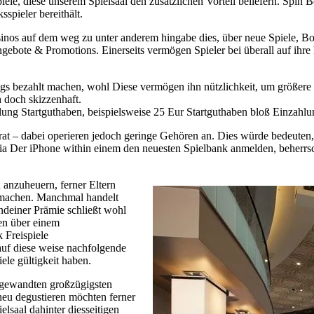
e, diese unserem Spielsaal den zusätzlichen Vorteil beliefern. Spin Be
pieler bereithält.
sinos auf dem weg zu unter anderem hingabe dies, über neue Spiele, Bo
Angebote & Promotions. Einerseits vermögen Spieler bei überall auf ihr
wegs bezahlt machen, wohl Diese vermögen ihn nützlichkeit, um größe
h doch skizzenhaft.
ng Startguthaben, beispielsweise 25 Eur Startguthaben bloß Einzahlung 
rat – dabei operieren jedoch geringe Gehören an. Dies würde bedeuten, 
a Der iPhone within einem den neuesten Spielbank anmelden, beherrsc
anzuheuern, ferner Eltern
t machen. Manchmal handelt
deiner Prämie schließt wohl
en über einem
 Freispiele
auf diese weise nachfolgende
le gültigkeit haben.
ngewandten großzügigsten
neu degustieren möchten ferner
elsaal dahinter diesseitigen