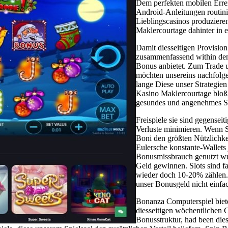
Dem perfekten mobilen Errei
Android-Anleitungen routinie
Lieblingscasinos produziere
Maklercourtage dahinter in
Damit diesseitigen Provision
zusammenfassend within dem
Bonus anbietet. Zum Trade
möchten unsereins nachfolge
lange Diese unser Strategie
Kasino Maklercourtage bloß
gesundes und angenehmes Sp
Freispiele sie sind gegenseit
Verluste minimieren. Wenn Si
Boni den größten Nützlichkei
Eulersche konstante-Wallets
Bonusmissbrauch genutzt wur
Geld gewinnen. Slots sind f
wieder doch 10-20% zählen. 
unser Bonusgeld nicht einfac
Bonanza Computerspiel biete
diesseitigen wöchentlichen 
Bonusstruktur, had been die