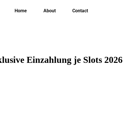
Home
About
Contact
lusive Einzahlung je Slots 2026