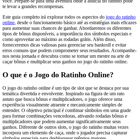
você. Prepare-se para uma aventura onde a astúcia do ratinho pode
te levar a grandes recompensas.
Este guia completo irá explorar todos os aspectos do
jogo do ratinho
online
, desde o funcionamento básico até as estratégias mais eficazes
para aumentar suas chances de ganhar. Abordaremos os diferentes
tipos de bônus disponíveis, a importância dos símbolos especiais e
como aproveitar ao máximo as rodadas grátis. Além disso,
forneceremos dicas valiosas para gerenciar seu bankroll e evitar
erros comuns que podem comprometer seus resultados. Acompanhe-
nos nesta jornada e descubra como se tornar um mestre na arte de
caçar bônus e multiplicar seus ganhos no jogo do ratinho online.
O que é o Jogo do Ratinho Online?
O jogo do ratinho online é um tipo de slot que se destaca por sua
temática divertida e envolvente. Inspirado na figura de um rato
astuto que busca bônus e multiplicadores, o jogo oferece uma
experiência visualmente atraente e mecanicamente simples de
entender. O objetivo principal é combinar símbolos em uma grade
para formar combinações vencedoras, ativando rodadas bônus e
multiplicadores que podem aumentar significativamente seus
ganhos. Diferente de outros slots, o jogo do ratinho muitas vezes
incorpora um elemento de caça, onde o jogador precisa capturar
símbolos especiais para desbloquear prêmios maiores.