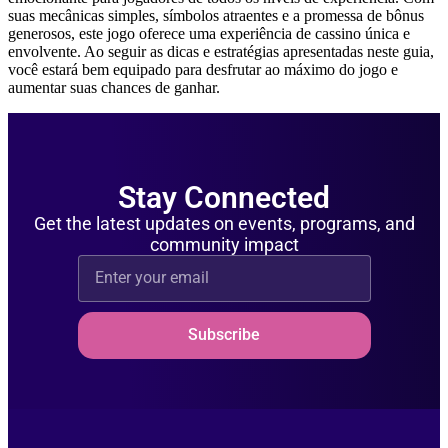
suas mecânicas simples, símbolos atraentes e a promessa de bônus
generosos, este jogo oferece uma experiência de cassino única e
envolvente. Ao seguir as dicas e estratégias apresentadas neste guia,
você estará bem equipado para desfrutar ao máximo do jogo e
aumentar suas chances de ganhar.
Stay Connected
Get the latest updates on events, programs, and
community impact
Subscribe