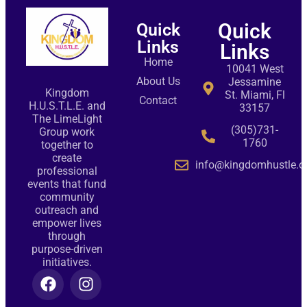
Quick
Quick
Links
Links
Home
10041 West
About Us
Jessamine
Kingdom
St. Miami, Fl
Contact
H.U.S.T.L.E. and
33157
The LimeLight
(305)731-
Group work
1760
together to
create
info@kingdomhustle.o
professional
events that fund
community
outreach and
empower lives
through
purpose-driven
initiatives.