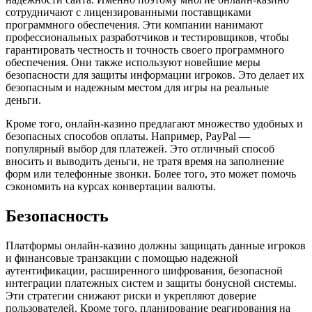
сотрудничают с лицензированными поставщиками
программного обеспечения. Эти компании нанимают
профессиональных разработчиков и тестировщиков, чтобы
гарантировать честность и точность своего программного
обеспечения. Они также используют новейшие меры
безопасности для защиты информации игроков. Это делает их
безопасным и надежным местом для игры на реальные
деньги.
Кроме того, онлайн-казино предлагают множество удобных и
безопасных способов оплаты. Например, PayPal —
популярный выбор для платежей. Это отличный способ
вносить и выводить деньги, не тратя время на заполнение
форм или телефонные звонки. Более того, это может помочь
сэкономить на курсах конвертации валюты.
Безопасность
Платформы онлайн-казино должны защищать данные игроков
и финансовые транзакции с помощью надежной
аутентификации, расширенного шифрования, безопасной
интеграции платежных систем и защиты бонусной системы.
Эти стратегии снижают риски и укрепляют доверие
пользователей. Кроме того, планирование реагирования на