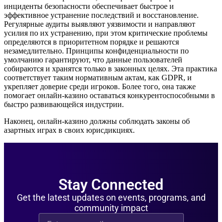
инциденты безопасности обеспечивает быстрое и
эффективное устранение последствий и восстановление.
Регулярные аудиты выявляют уязвимости и направляют
усилия по их устранению, при этом критические проблемы
определяются в приоритетном порядке и решаются
незамедлительно. Принципы конфиденциальности по
умолчанию гарантируют, что данные пользователей
собираются и хранятся только в законных целях. Эта практика
соответствует таким нормативным актам, как GDPR, и
укрепляет доверие среди игроков. Более того, она также
помогает онлайн-казино оставаться конкурентоспособными в
быстро развивающейся индустрии.
Наконец, онлайн-казино должны соблюдать законы об
азартных играх в своих юрисдикциях.
Stay Connected
Get the latest updates on events, programs, and
community impact