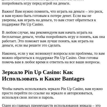
попробовать игру перед игрой на деньги.
Важно! Вам нужно помнить, что играть на деньги – это риск,
и вам нужно быть готовым к потере денег. Если вы не
уверены, как играть на деньги, то вам стоит обратиться к
поддержке Pin Up Casino.
В любом случае, мы рекомендуем вам начать играть на
бесплатные деньги, чтобы попробовать игру и понять, как она
работает. Это поможет вам лучше понять, как играть на
деньги, если вы решите это сделать.
Наконец, если у вас возникнут вопросы или проблемы, то вам
можно обратиться к поддержке Pin Up Casino. Они готовы
помочь вам в любое время и ответить на все ваши вопросы.
Зеркало Pin Up Casino: Как
Использовать и Какие Вantages
Чтобы начать использовать зеркало Pin Up Casino, вам нужно
просто перейти по ссылке на зеркало и авторизоваться,
используя свои логин и пароль.
Один из главных преимуществ использования зеркала – это