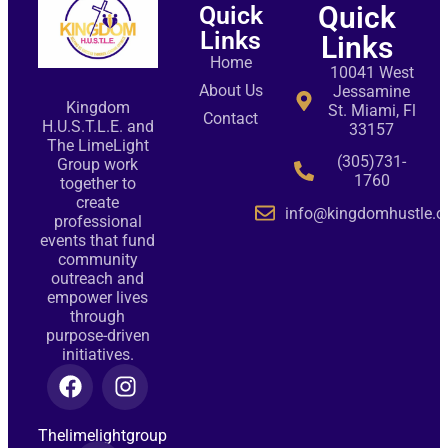
Quick
Quick
Links
Links
Home
10041 West
About Us
Jessamine
Kingdom
St. Miami, Fl
Contact
H.U.S.T.L.E. and
33157
The LimeLight
(305)731-
Group work
1760
together to
create
info@kingdomhustle.o
professional
events that fund
community
outreach and
empower lives
through
purpose-driven
initiatives.
Thelimelightgroup