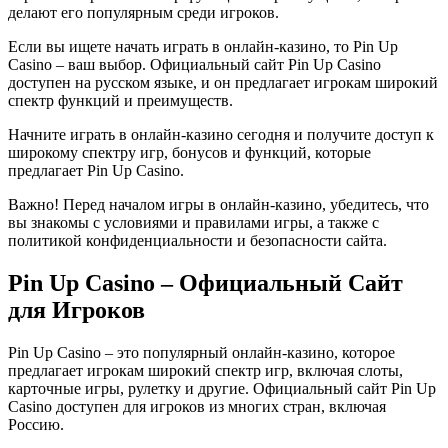
делают его популярным среди игроков.
Если вы ищете начать играть в онлайн-казино, то Pin Up
Casino – ваш выбор. Официальный сайт Pin Up Casino
доступен на русском языке, и он предлагает игрокам широкий
спектр функций и преимуществ.
Начните играть в онлайн-казино сегодня и получите доступ к
широкому спектру игр, бонусов и функций, которые
предлагает Pin Up Casino.
Важно! Перед началом игры в онлайн-казино, убедитесь, что
вы знакомы с условиями и правилами игры, а также с
политикой конфиденциальности и безопасности сайта.
Pin Up Casino – Официальный Сайт
для Игроков
Pin Up Casino – это популярный онлайн-казино, которое
предлагает игрокам широкий спектр игр, включая слоты,
карточные игры, рулетку и другие. Официальный сайт Pin Up
Casino доступен для игроков из многих стран, включая
Россию.