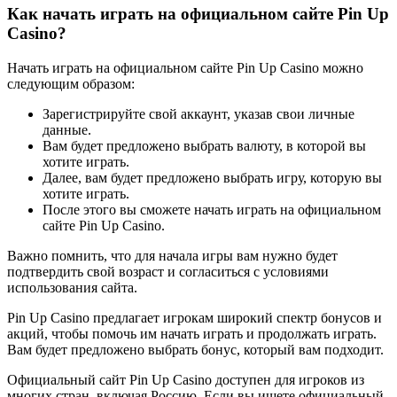
Как начать играть на официальном сайте Pin Up
Casino?
Начать играть на официальном сайте Pin Up Casino можно
следующим образом:
Зарегистрируйте свой аккаунт, указав свои личные
данные.
Вам будет предложено выбрать валюту, в которой вы
хотите играть.
Далее, вам будет предложено выбрать игру, которую вы
хотите играть.
После этого вы сможете начать играть на официальном
сайте Pin Up Casino.
Важно помнить, что для начала игры вам нужно будет
подтвердить свой возраст и согласиться с условиями
использования сайта.
Pin Up Casino предлагает игрокам широкий спектр бонусов и
акций, чтобы помочь им начать играть и продолжать играть.
Вам будет предложено выбрать бонус, который вам подходит.
Официальный сайт Pin Up Casino доступен для игроков из
многих стран, включая Россию. Если вы ищете официальный