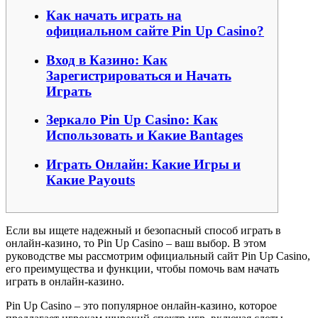
Как начать играть на
официальном сайте Pin Up Casino?
Вход в Казино: Как
Зарегистрироваться и Начать
Играть
Зеркало Pin Up Casino: Как
Использовать и Какие Вantages
Играть Онлайн: Какие Игры и
Какие Payouts
Если вы ищете надежный и безопасный способ играть в
онлайн-казино, то Pin Up Casino – ваш выбор. В этом
руководстве мы рассмотрим официальный сайт Pin Up Casino,
его преимущества и функции, чтобы помочь вам начать
играть в онлайн-казино.
Pin Up Casino – это популярное онлайн-казино, которое