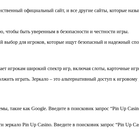
нственный официальный сайт, и все другие сайты, которые назыв
ю, чтобы быть уверенным в безопасности и честности игры.
й выбор для игроков, которые ищут безопасный и надежный спос
гает игрокам широкий спектр игр, включая слоты, карточные игры
олжить играть. Зеркало – это альтернативный доступ к игровому 
мы, такие как Google. Введите в поисковик запрос “Pin Up Casin
зеркало Pin Up Casino. Введите в поисковик запрос “Pin Up Cas