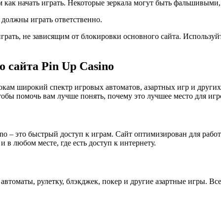
м как начать играть. Некоторые зеркала могут быть фальшивыми,
ы должны играть ответственно.
играть, не зависящим от блокировки основного сайта. Используй
сайта Pin Up Casino
рокам широкий спектр игровых автоматов, азартных игр и других
обы помочь вам лучше понять, почему это лучшее место для игр
no – это быстрый доступ к играм. Сайт оптимизирован для раб
и в любом месте, где есть доступ к интернету.
автоматы, рулетку, блэкджек, покер и другие азартные игры. Вс