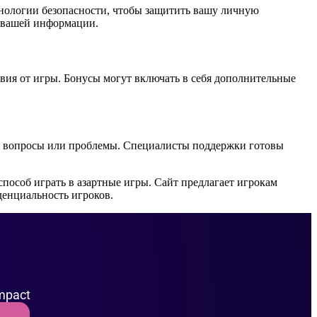
хнологии безопасности, чтобы защитить вашу личную
и вашей информации.
твия от игры. Бонусы могут включать в себя дополнительные
уть вопросы или проблемы. Специалисты поддержки готовы
пособ играть в азартные игры. Сайт предлагает игрокам
денциальность игроков.
impact