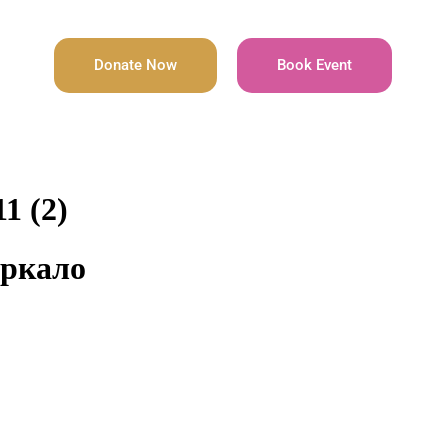
Donate Now
Book Event
1 (2)
еркало