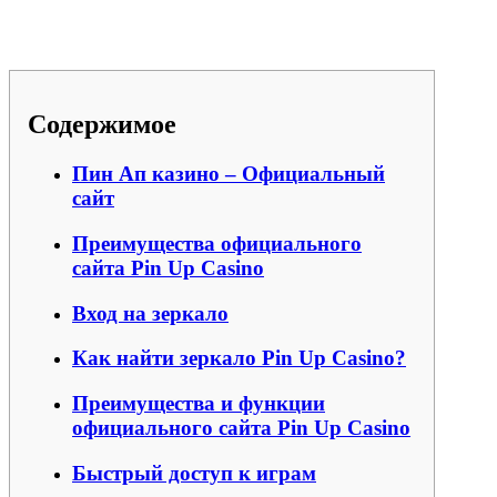
Содержимое
Пин Ап казино – Официальный
сайт
Преимущества официального
сайта Pin Up Casino
Вход на зеркало
Как найти зеркало Pin Up Casino?
Преимущества и функции
официального сайта Pin Up Casino
Быстрый доступ к играм