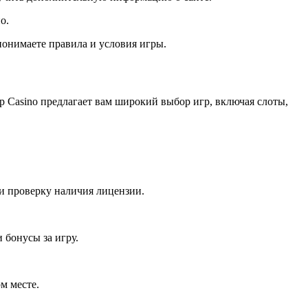
о.
понимаете правила и условия игры.
p Casino предлагает вам широкий выбор игр, включая слоты,
 и проверку наличия лицензии.
 бонусы за игру.
м месте.