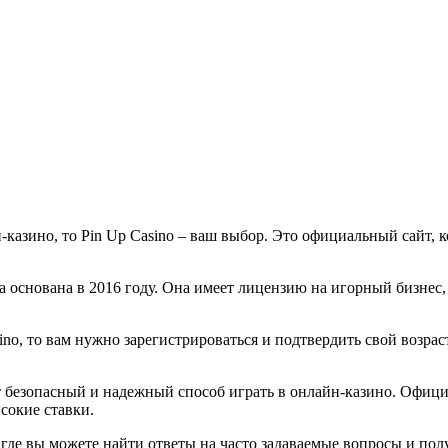
казино, то Pin Up Casino – ваш выбор. Это официальный сайт, 
а основана в 2016 году. Она имеет лицензию на игорный бизнес,
no, то вам нужно зарегистрироваться и подтвердить свой возраст
ут безопасный и надежный способ играть в онлайн-казино. Офиц
сокие ставки.
, где вы можете найти ответы на часто задаваемые вопросы и п