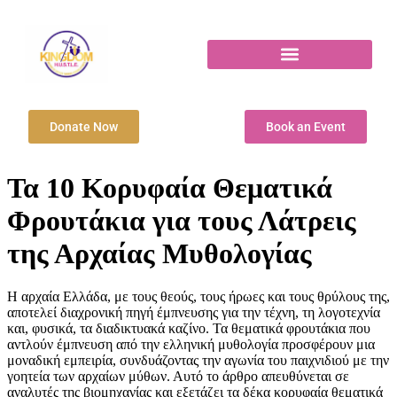
Donate Now
Book an Event
Τα 10 Κορυφαία Θεματικά
Φρουτάκια για τους Λάτρεις
της Αρχαίας Μυθολογίας
Η αρχαία Ελλάδα, με τους θεούς, τους ήρωες και τους θρύλους της,
αποτελεί διαχρονική πηγή έμπνευσης για την τέχνη, τη λογοτεχνία
και, φυσικά, τα διαδικτυακά καζίνο. Τα θεματικά φρουτάκια που
αντλούν έμπνευση από την ελληνική μυθολογία προσφέρουν μια
μοναδική εμπειρία, συνδυάζοντας την αγωνία του παιχνιδιού με την
γοητεία των αρχαίων μύθων. Αυτό το άρθρο απευθύνεται σε
αναλυτές της βιομηχανίας και εξετάζει τα δέκα κορυφαία θεματικά