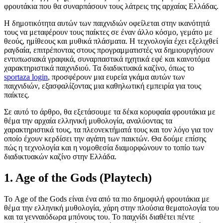
φρουτάκια που θα συναρπάσουν τους λάτρεις της αρχαίας Ελλάδας.
Η δημοτικότητα αυτών των παιχνιδιών οφείλεται στην ικανότητά
τους να μεταφέρουν τους παίκτες σε έναν άλλο κόσμο, γεμάτο με
θεούς, ημίθεους και μυθικά πλάσματα. Η τεχνολογία έχει εξελιχθεί
ραγδαία, επιτρέποντας στους προγραμματιστές να δημιουργήσουν
εντυπωσιακά γραφικά, συναρπαστικά ηχητικά εφέ και καινοτόμα
χαρακτηριστικά παιχνιδιού. Τα διαδικτυακά καζίνο, όπως το
sportaza login
, προσφέρουν μια ευρεία γκάμα αυτών των
παιχνιδιών, εξασφαλίζοντας μια καθηλωτική εμπειρία για τους
παίκτες.
Σε αυτό το άρθρο, θα εξετάσουμε τα δέκα κορυφαία φρουτάκια με
θέμα την αρχαία ελληνική μυθολογία, αναλύοντας τα
χαρακτηριστικά τους, τα πλεονεκτήματά τους και τον λόγο για τον
οποίο έχουν κερδίσει την αγάπη των παικτών. Θα δούμε επίσης
πώς η τεχνολογία και η νομοθεσία διαμορφώνουν το τοπίο των
διαδικτυακών καζίνο στην Ελλάδα.
1. Age of the Gods (Playtech)
Το Age of the Gods είναι ένα από τα πιο δημοφιλή φρουτάκια με
θέμα την ελληνική μυθολογία, χάρη στην πλούσια θεματολογία του
και τα γενναιόδωρα μπόνους του. Το παιχνίδι διαθέτει πέντε