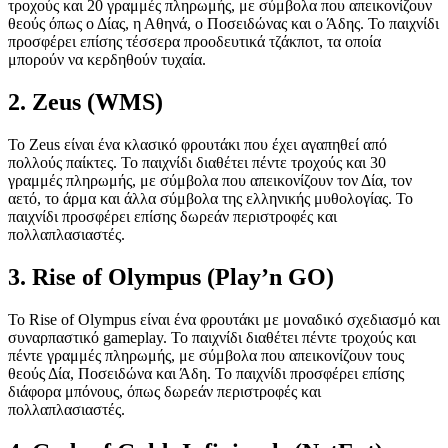
τροχούς και 20 γραμμές πληρωμής, με σύμβολα που απεικονίζουν
θεούς όπως ο Δίας, η Αθηνά, ο Ποσειδώνας και ο Άδης. Το παιχνίδι
προσφέρει επίσης τέσσερα προοδευτικά τζάκποτ, τα οποία
μπορούν να κερδηθούν τυχαία.
2. Zeus (WMS)
Το Zeus είναι ένα κλασικό φρουτάκι που έχει αγαπηθεί από
πολλούς παίκτες. Το παιχνίδι διαθέτει πέντε τροχούς και 30
γραμμές πληρωμής, με σύμβολα που απεικονίζουν τον Δία, τον
αετό, το άρμα και άλλα σύμβολα της ελληνικής μυθολογίας. Το
παιχνίδι προσφέρει επίσης δωρεάν περιστροφές και
πολλαπλασιαστές.
3. Rise of Olympus (Play’n GO)
Το Rise of Olympus είναι ένα φρουτάκι με μοναδικό σχεδιασμό και
συναρπαστικό gameplay. Το παιχνίδι διαθέτει πέντε τροχούς και
πέντε γραμμές πληρωμής, με σύμβολα που απεικονίζουν τους
θεούς Δία, Ποσειδώνα και Άδη. Το παιχνίδι προσφέρει επίσης
διάφορα μπόνους, όπως δωρεάν περιστροφές και
πολλαπλασιαστές.