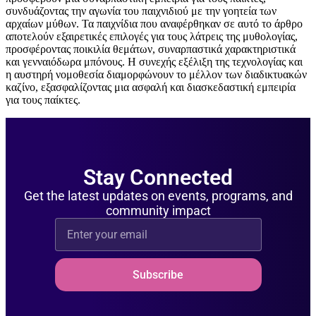
συνδυάζοντας την αγωνία του παιχνιδιού με την γοητεία των
αρχαίων μύθων. Τα παιχνίδια που αναφέρθηκαν σε αυτό το άρθρο
αποτελούν εξαιρετικές επιλογές για τους λάτρεις της μυθολογίας,
προσφέροντας ποικιλία θεμάτων, συναρπαστικά χαρακτηριστικά
και γενναιόδωρα μπόνους. Η συνεχής εξέλιξη της τεχνολογίας και
η αυστηρή νομοθεσία διαμορφώνουν το μέλλον των διαδικτυακών
καζίνο, εξασφαλίζοντας μια ασφαλή και διασκεδαστική εμπειρία
για τους παίκτες.
Stay Connected
Get the latest updates on events, programs, and
community impact
Subscribe