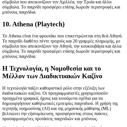
σύμβολα που απεικονίζουν τον Αχιλλέα, την Τροία και άλλα
σύμβολα. Το παιχνίδι προσφέρει επίσης δωρεάν περιστροφές και
μπόνους παιχνίδια.
10. Athena (Playtech)
Το Athena είναι ένα φρουτάκι που επικεντρώνεται στη θεά Αθηνά.
Το παιχνίδι διαθέτει πέντε τροχούς και 20 γραμμές πληρωμής, με
σύμβολα που απεικονίζουν την Αθηνά, την κουκουβάγια και άλλα
σύμβολα. Το παιχνίδι προσφέρει επίσης δωρεάν περιστροφές και
μπόνους παιχνίδια.
Η Τεχνολογία, η Νομοθεσία και το
Μέλλον των Διαδικτυακών Καζίνο
Η τεχνολογία παίζει καθοριστικό ρόλο στην εξέλιξη των
διαδικτυακών καζίνο. Οι προγραμματιστές χρησιμοποιούν
προηγμένα γραφικά, ήχους και κινούμενα σχέδια για να
δημιουργήσουν καθηλωτικές εμπειρίες παιχνιδιού. Η χρήση της
τεχνητής νοημοσύνης (AI) και της μηχανικής μάθησης (ML)
βελτιώνει την εξατομίκευση, προσφέροντας στους παίκτες
προσαρμοσμένες προτάσεις παιχνιδιών και μπόνους.